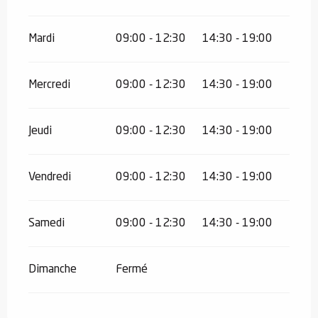
Mardi
09:00 - 12:30
14:30 - 19:00
Mercredi
09:00 - 12:30
14:30 - 19:00
Jeudi
09:00 - 12:30
14:30 - 19:00
Vendredi
09:00 - 12:30
14:30 - 19:00
Samedi
09:00 - 12:30
14:30 - 19:00
Dimanche
Fermé