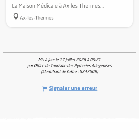
La Maison Médicale à Ax les Thermes...
Ax-les-Thermes
Mis à jour le 17 juillet 2026 à 09:21
par Office de Tourisme des Pyrénées Ariégeoises
(Identifiant de l'offre :
6247608
)
Signaler une erreur