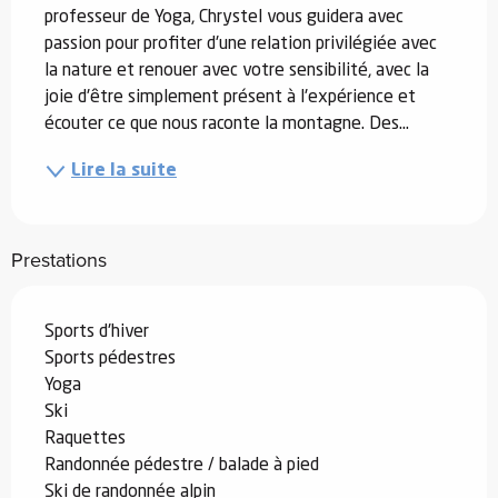
professeur de Yoga, Chrystel vous guidera avec 
passion pour profiter d'une relation privilégiée avec 
la nature et renouer avec votre sensibilité, avec la 
joie d'être simplement présent à l'expérience et 
écouter ce que nous raconte la montagne. Des...
Lire la suite
Prestations
Sports d'hiver
Sports pédestres
Yoga
Ski
Raquettes
Randonnée pédestre / balade à pied
Ski de randonnée alpin