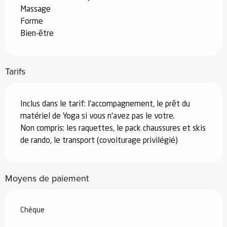
Massage
Forme
Bien-être
Tarifs
Inclus dans le tarif: l'accompagnement, le prêt du
matériel de Yoga si vous n'avez pas le votre.
Non compris: les raquettes, le pack chaussures et skis
de rando, le transport (covoiturage privilégié)
Moyens de paiement
Chèque