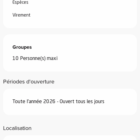
Espèces
Virement
Groupes
Groupes
10 Personne(s) maxi
Périodes d'ouverture
Toute l'année 2026 - Ouvert tous les jours
Localisation