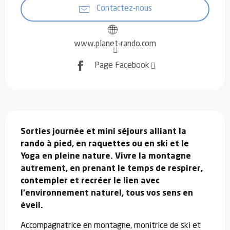
Contactez-nous
www.planet-rando.com
Page Facebook
Description
Sorties journée et mini séjours alliant la 
rando à pied, en raquettes ou en ski et le 
Yoga en pleine nature. Vivre la montagne 
autrement, en prenant le temps de respirer, 
contempler et recréer le lien avec 
l'environnement naturel, tous vos sens en 
éveil.
Accompagnatrice en montagne, monitrice de ski et 