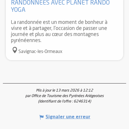
RANDONNÉES AVEC PLANET RANDO
YOGA
La randonnée est un moment de bonheur à
vivre et à partager, l'occasion de passer une
journée et plus au cœur des montagnes
pyrénéennes.
Savignac-les-Ormeaux
Mis à jour le 13 mars 2026 à 12:12
par Office de Tourisme des Pyrénées Ariégeoises
(Identifiant de l'offre :
6246314
)
Signaler une erreur