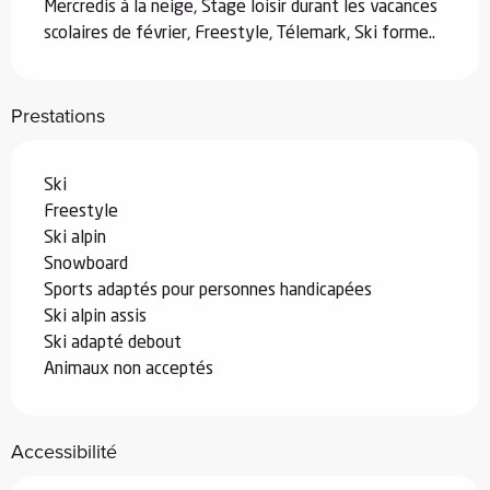
Mercredis à la neige, Stage loisir durant les vacances 
scolaires de février, Freestyle, Télemark, Ski forme..
Prestations
Ski
Freestyle
Ski alpin
Snowboard
Sports adaptés pour personnes handicapées
Ski alpin assis
Ski adapté debout
Animaux non acceptés
Accessibilité