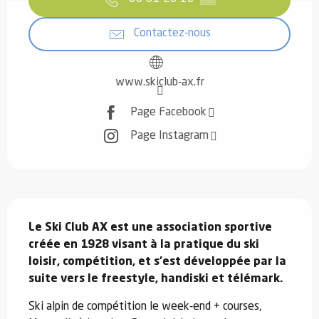
Contactez-nous
www.skiclub-ax.fr
Page Facebook
Page Instagram
Description
Le Ski Club AX est une association sportive 
créée en 1928 visant à la pratique du ski 
loisir, compétition, et s'est développée par la 
suite vers le freestyle, handiski et télémark.
Ski alpin de compétition le week-end + courses, 