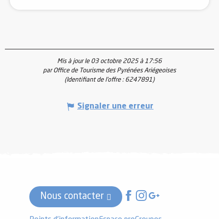
Mis à jour le 03 octobre 2025 à 17:56
par Office de Tourisme des Pyrénées Ariégeoises
(Identifiant de l'offre :
6247891
)
Signaler une erreur
Nous contacter