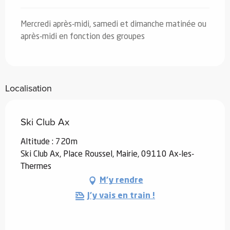
Mercredi après-midi, samedi et dimanche matinée ou
après-midi en fonction des groupes
Localisation
Ski Club Ax
Altitude : 720m
Ski Club Ax, Place Roussel, Mairie, 09110 Ax-les-
Thermes
M'y rendre
J'y vais en train !