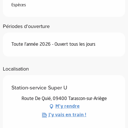
Espèces
Périodes d'ouverture
Toute l'année 2026 - Ouvert tous les jours
Localisation
Station-service Super U
Route De Quié, 09400 Tarascon-sur-Ariège
M'y rendre
J'y vais en train !