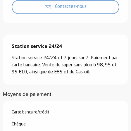
Contactez-nous
Description
Station service 24/24
Station service 24/24 et 7 jours sur 7. Paiement par 
carte bancaire. Vente de super sans plomb 98, 95 et 
95 E10, ainsi que de E85 et de Gas-oil.
Moyens de paiement
Carte bancaire/crédit
Chèque