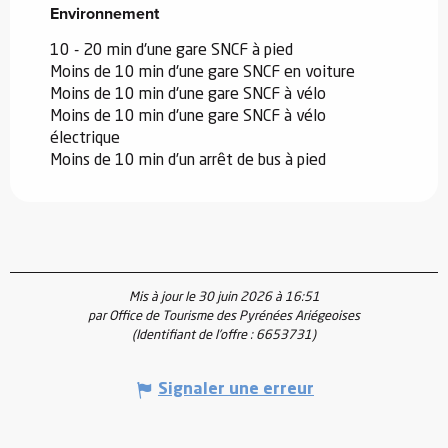
Environnement
Environnement
10 - 20 min d'une gare SNCF à pied
Moins de 10 min d'une gare SNCF en voiture
Moins de 10 min d'une gare SNCF à vélo
Moins de 10 min d'une gare SNCF à vélo
électrique
Moins de 10 min d’un arrêt de bus à pied
Mis à jour le 30 juin 2026 à 16:51
par Office de Tourisme des Pyrénées Ariégeoises
(Identifiant de l'offre :
6653731
)
Signaler une erreur