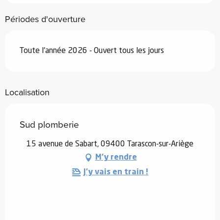
Périodes d'ouverture
Toute l'année 2026 - Ouvert tous les jours
Localisation
Sud plomberie
15 avenue de Sabart, 09400 Tarascon-sur-Ariège
M'y rendre
J'y vais en train !