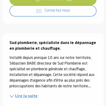
Contactez-nous
Description
Sud plomberie, spécialiste dans le dépannage 
en plomberie et chauffage.
Installé depuis presque 10 ans sur notre territoire, 
Sébastien BABE directeur de Sud Plomberie est 
spécialisé en plomberie générale et chauffage, 
installation et dépannage. Cette société répond aux 
dépannages d'urgence afin d'être au plus près des 
préoccupations des habitants de notre territoire....
Lire la suite