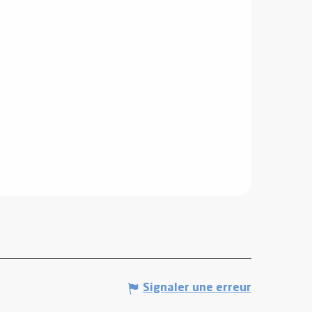
Signaler une erreur