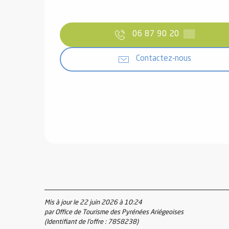
06 87 90 20
▒▒
Contactez-nous
Mis à jour le 22 juin 2026 à 10:24
par Office de Tourisme des Pyrénées Ariégeoises
(Identifiant de l'offre :
7858238
)