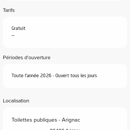
Tarifs
Gratuit
—
Périodes d'ouverture
Toute l'année 2026 - Ouvert tous les jours
Localisation
Toilettes publiques - Arignac