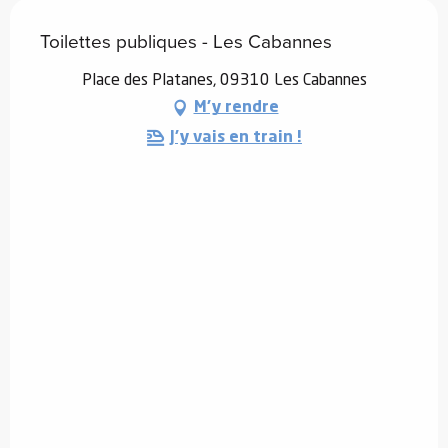
Toilettes publiques - Les Cabannes
Place des Platanes, 09310 Les Cabannes
M'y rendre
J'y vais en train !