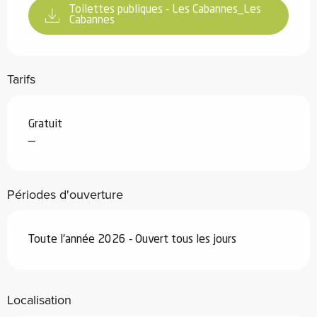
Toilettes publiques - Les Cabannes_Les
Cabannes
Tarifs
Gratuit
—
Périodes d'ouverture
Toute l'année 2026 - Ouvert tous les jours
Localisation