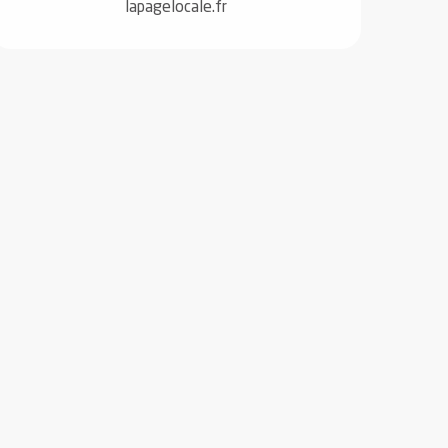
lapagelocale.fr