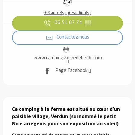
+ 9 autre(s) prestation(s)
06 51 07 24
▒▒
Contactez-nous
www.campingvalleedebeille.com
Page Facebook
Description
Ce camping à la ferme est situé au cœur d'un 
paisible village, Verdun (surnommé le petit 
Nice ariégeois pour son exposition au soleil)