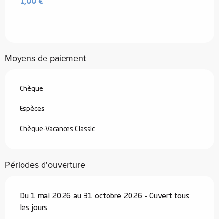
1,00 €
Moyens de paiement
Chèque
Espèces
Chèque-Vacances Classic
Périodes d'ouverture
Du 1 mai 2026 au 31 octobre 2026 - Ouvert tous
les jours