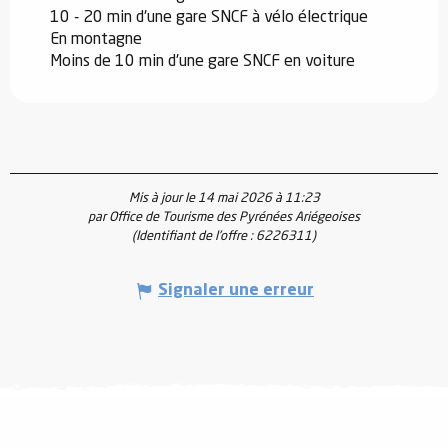
10 - 20 min d'une gare SNCF à vélo électrique
En montagne
Moins de 10 min d'une gare SNCF en voiture
Mis à jour le 14 mai 2026 à 11:23
par Office de Tourisme des Pyrénées Ariégeoises
(Identifiant de l'offre :
6226311
)
Signaler une erreur