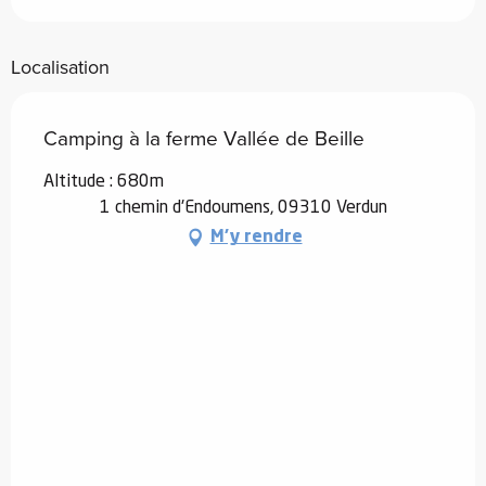
Localisation
Camping à la ferme Vallée de Beille
Altitude : 680m
1 chemin d'Endoumens, 09310 Verdun
M'y rendre