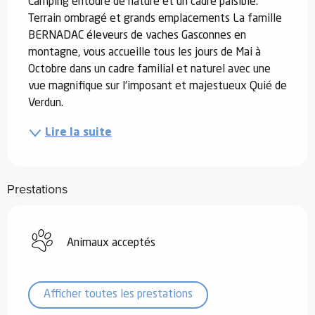
Camping entouré de nature et un cadre paisible. 
Terrain ombragé et grands emplacements La famille 
BERNADAC éleveurs de vaches Gasconnes en 
montagne, vous accueille tous les jours de Mai à 
Octobre dans un cadre familial et naturel avec une 
vue magnifique sur l'imposant et majestueux Quié de 
Verdun.
Lire la suite
Prestations
Animaux acceptés
Afficher toutes les prestations