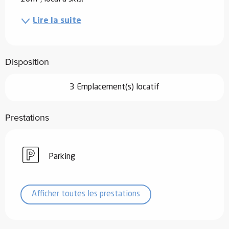
Lire la suite
Disposition
3 Emplacement(s) locatif
Prestations
Parking
Afficher toutes les prestations