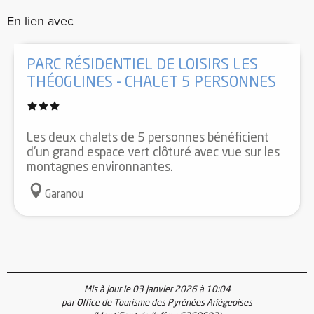
En lien avec
PARC RÉSIDENTIEL DE LOISIRS LES
THÉOGLINES - CHALET 5 PERSONNES
Les deux chalets de 5 personnes bénéficient
d'un grand espace vert clôturé avec vue sur les
montagnes environnantes.
Garanou
Mis à jour le 03 janvier 2026 à 10:04
par Office de Tourisme des Pyrénées Ariégeoises