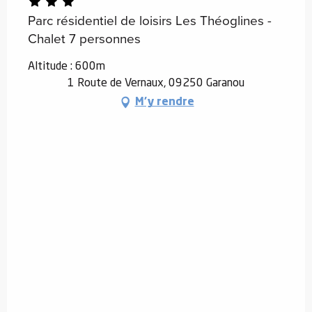
Parc résidentiel de loisirs Les Théoglines -
Chalet 7 personnes
Altitude : 600m
1 Route de Vernaux, 09250 Garanou
M'y rendre