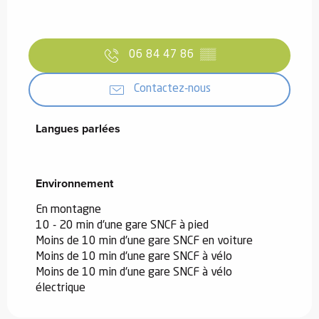
06 84 47 86
▒▒
Contactez-nous
Langues parlées
Langues parlées
Environnement
Environnement
En montagne
10 - 20 min d'une gare SNCF à pied
Moins de 10 min d'une gare SNCF en voiture
Moins de 10 min d'une gare SNCF à vélo
Moins de 10 min d'une gare SNCF à vélo
électrique