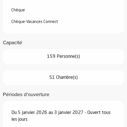
Chèque
Chèque-Vacances Connect
Capacité
159 Personne(s)
51 Chambre(s)
Périodes d'ouverture
Du 5 janvier 2026 au 3 janvier 2027 - Ouvert tous
les jours