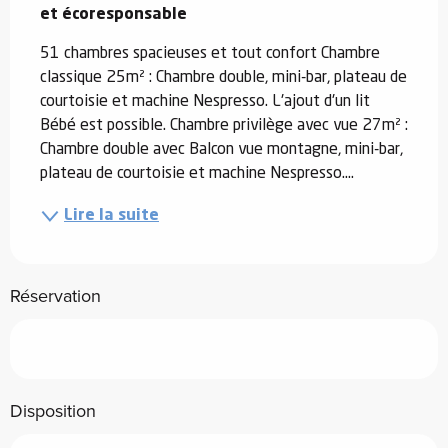
et écoresponsable
51 chambres spacieuses et tout confort Chambre 
classique 25m² : Chambre double, mini-bar, plateau de 
courtoisie et machine Nespresso. L'ajout d'un lit 
Bébé est possible. Chambre privilège avec vue 27m² : 
Chambre double avec Balcon vue montagne, mini-bar, 
plateau de courtoisie et machine Nespresso....
Lire la suite
Réservation
Disposition