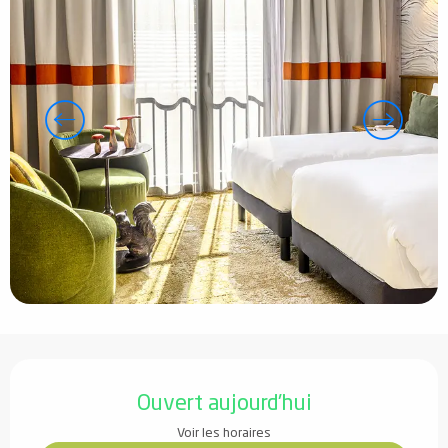
Ouverture et coordonnées
Ouvert aujourd'hui
Voir les horaires