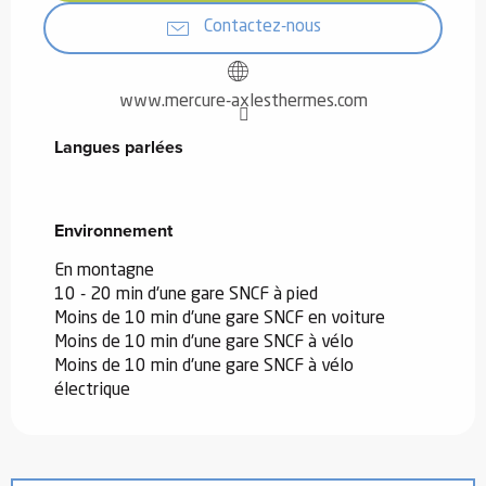
Contactez-nous
www.mercure-axlesthermes.com
Langues parlées
Langues parlées
Environnement
Environnement
En montagne
10 - 20 min d'une gare SNCF à pied
Moins de 10 min d'une gare SNCF en voiture
Moins de 10 min d'une gare SNCF à vélo
Moins de 10 min d'une gare SNCF à vélo
électrique