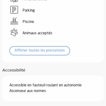
Parking
Piscine
Animaux acceptés
Afficher toutes les prestations
Accessibilité
Accessible en fauteuil roulant en autonomie
Ascenseur aux normes