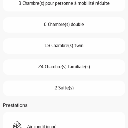
3 Chambre(s) pour personne à mobilité réduite
6 Chambre(s) double
18 Chambre(s) twin
24 Chambre(s) familiale(s)
2 Suite(s)
Prestations
Air conditionné