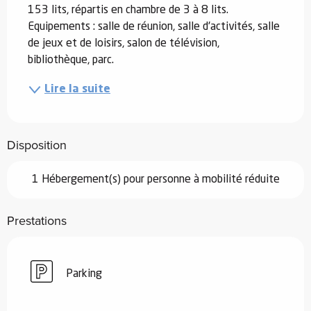
153 lits, répartis en chambre de 3 à 8 lits. 
Equipements : salle de réunion, salle d'activités, salle 
de jeux et de loisirs, salon de télévision, 
bibliothèque, parc.
Lire la suite
Disposition
1 Hébergement(s) pour personne à mobilité réduite
Prestations
Parking