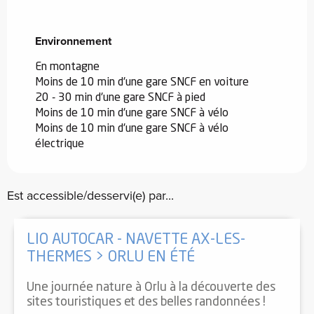
Environnement
Environnement
En montagne
Moins de 10 min d'une gare SNCF en voiture
20 - 30 min d'une gare SNCF à pied
Moins de 10 min d'une gare SNCF à vélo
Moins de 10 min d'une gare SNCF à vélo
électrique
Est accessible/desservi(e) par...
LIO AUTOCAR - NAVETTE AX-LES-
THERMES > ORLU EN ÉTÉ
Une journée nature à Orlu à la découverte des
sites touristiques et des belles randonnées !