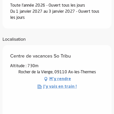
Toute l'année 2026 - Ouvert tous les jours
Du 1 janvier 2027 au 3 janvier 2027 - Ouvert tous
les jours
Localisation
Centre de vacances So Tribu
Altitude : 730m
Rocher de la Vierge, 09110 Ax-les-Thermes
M'y rendre
J'y vais en train !