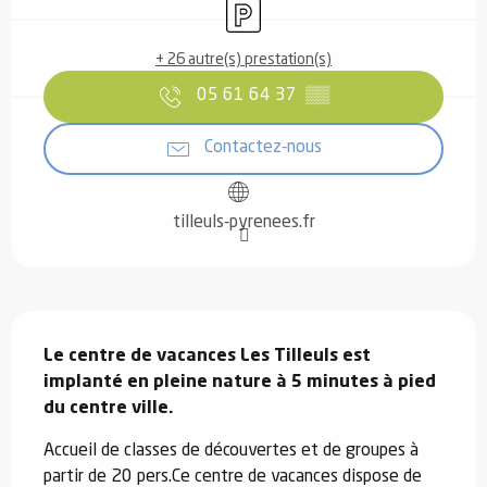
Parking
+ 26 autre(s) prestation(s)
05 61 64 37
▒▒
Contactez-nous
tilleuls-pyrenees.fr
Description
Le centre de vacances Les Tilleuls est 
implanté en pleine nature à 5 minutes à pied 
du centre ville.
Accueil de classes de découvertes et de groupes à 
partir de 20 pers.Ce centre de vacances dispose de 