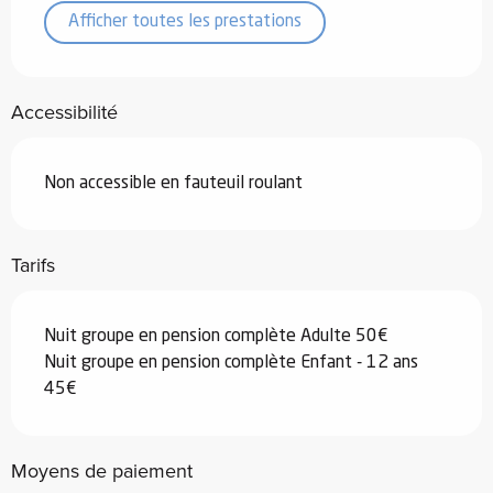
Afficher toutes les prestations
Accessibilité
Non accessible en fauteuil roulant
Tarifs
Nuit groupe en pension complète Adulte 50€
Nuit groupe en pension complète Enfant - 12 ans
45€
Moyens de paiement