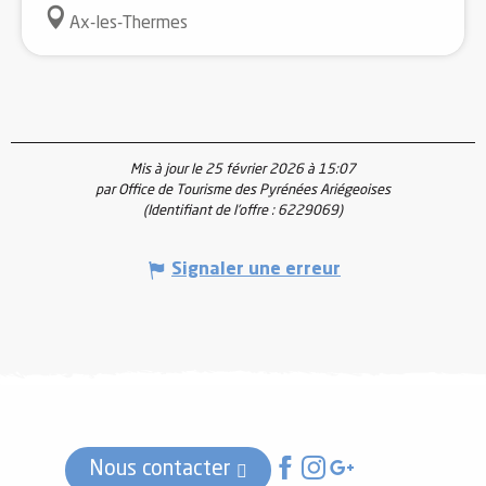
Ax-les-Thermes
Mis à jour le 25 février 2026 à 15:07
par Office de Tourisme des Pyrénées Ariégeoises
(Identifiant de l'offre :
6229069
)
Signaler une erreur
Nous contacter