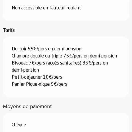
Non accessible en fauteuil roulant
Tarifs
Dortoir 55€/pers en demi-pension
Chambre double ou triple 75€/pers en demi-pension
Bivouac 7€/pers (accès sanitaires) 35€/pers en
demi-pension
Petit-déjeuner 10€/pers
Panier Pique-nique 9€/pers
Moyens de paiement
Chèque