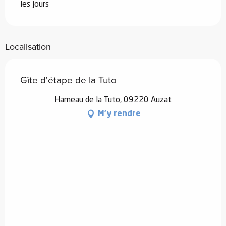
les jours
Localisation
Gîte d'étape de la Tuto
Hameau de la Tuto, 09220 Auzat
M'y rendre