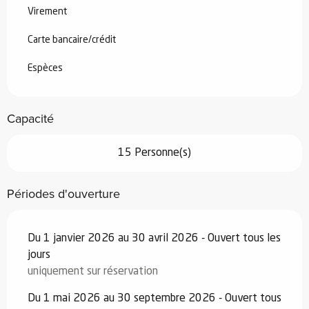
Virement
Carte bancaire/crédit
Espèces
Capacité
15 Personne(s)
Périodes d'ouverture
Du 1 janvier 2026 au 30 avril 2026 - Ouvert tous les
jours
uniquement sur réservation
Du 1 mai 2026 au 30 septembre 2026 - Ouvert tous