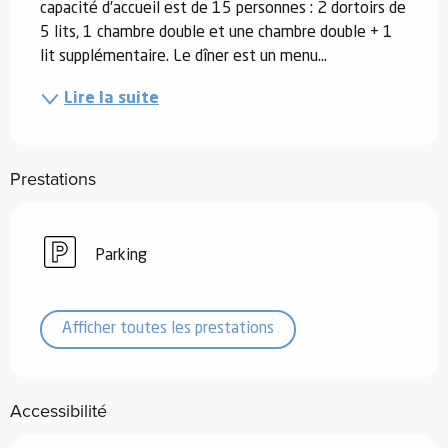
capacité d’accueil est de 15 personnes : 2 dortoirs de 
5 lits, 1 chambre double et une chambre double + 1 
lit supplémentaire. Le dîner est un menu...
Lire la suite
Prestations
Parking
Afficher toutes les prestations
Accessibilité