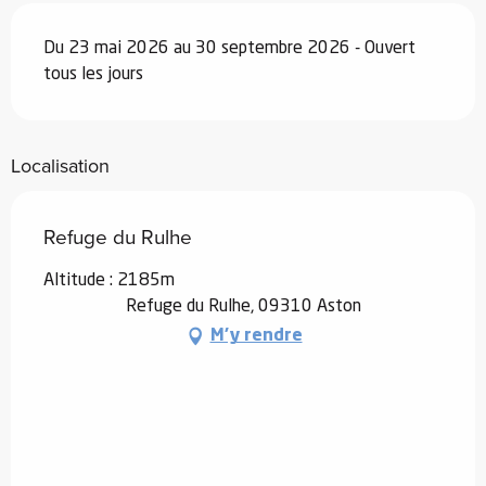
Du 23 mai 2026 au 30 septembre 2026 - Ouvert
tous les jours
Localisation
Refuge du Rulhe
Altitude : 2185m
Refuge du Rulhe, 09310 Aston
M'y rendre