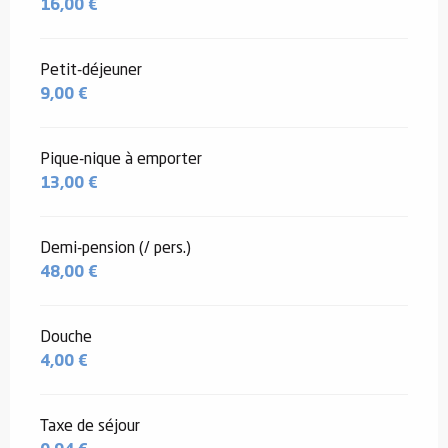
16,00 €
Petit-déjeuner
9,00 €
Pique-nique à emporter
13,00 €
Demi-pension (/ pers.)
48,00 €
Douche
4,00 €
Taxe de séjour