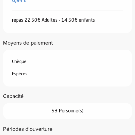
0,94 €
repas 22,50€ Adultes - 14,50€ enfants
Moyens de paiement
Chèque
Espèces
Capacité
53 Personne(s)
Périodes d'ouverture