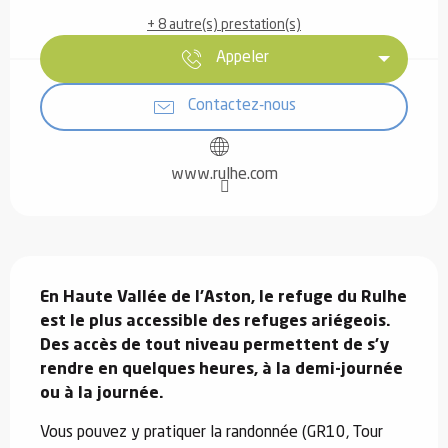
+ 8 autre(s) prestation(s)
Appeler
Contactez-nous
www.rulhe.com
Description
En Haute Vallée de l’Aston, le refuge du Rulhe 
est le plus accessible des refuges ariégeois. 
Des accès de tout niveau permettent de s'y 
rendre en quelques heures, à la demi-journée 
ou à la journée.
Vous pouvez y pratiquer la randonnée (GR10, Tour 