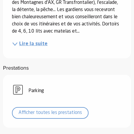
des Montagnes d'AX, GR Transfrontalier), l'escalade, 
la détente, la pêche... Les gardiens vous recevront 
bien chaleureusement et vous conseilleront dans le 
choix de vos itinéraires et de vos activités. Dortoirs 
de 4, 6, 10 lits avec matelas et...
Lire la suite
Prestations
Parking
Afficher toutes les prestations