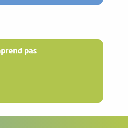
mprend pas