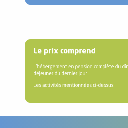
Le prix comprend
L’hébergement en pension complète du dîn
déjeuner du dernier jour
Les activités mentionnées ci-dessus