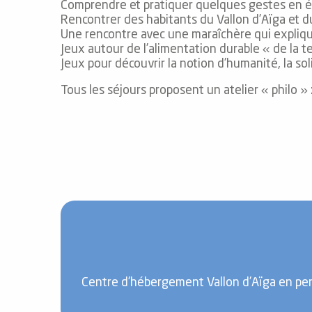
Comprendre et pratiquer quelques gestes en éc
Rencontrer des habitants du Vallon d’Aïga et du 
Une rencontre avec une maraîchère qui expliqu
Jeux autour de l’alimentation durable « de la te
Jeux pour découvrir la notion d’humanité, la sol
Tous les séjours proposent un atelier « philo » :
Centre d’hébergement Vallon d’Aïga en pen