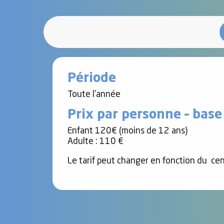
Période
Toute l’année
Prix par personne – bas
Enfant 120€ (moins de 12 ans)
Adulte : 110 €
Le tarif peut changer en fonction du c