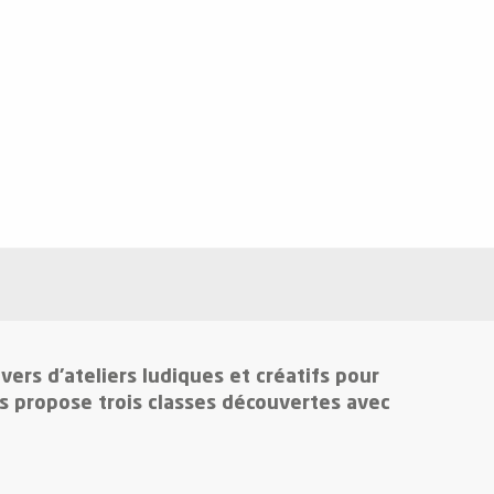
ers d’ateliers ludiques et créatifs pour
ns propose trois classes découvertes avec