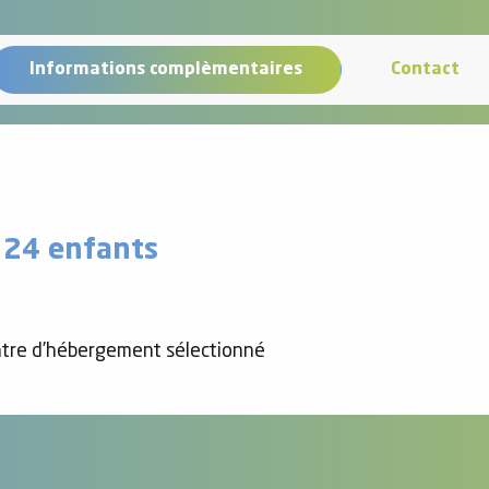
Informations complèmentaires
Contact
e 24 enfants
entre d’hébergement sélectionné