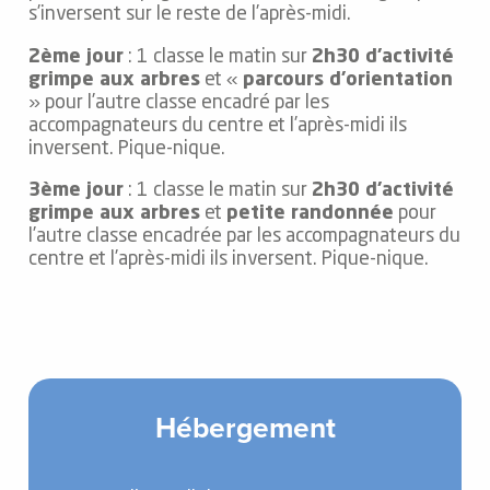
s’inversent sur le reste de l’après-midi.
2ème jour
: 1 classe le matin sur
2h30 d’activité
grimpe aux arbres
et «
parcours d’orientation
» pour l’autre classe encadré par les
accompagnateurs du centre et l’après-midi ils
inversent. Pique-nique.
3ème jour
: 1 classe le matin sur
2h30 d’activité
grimpe aux arbres
et
petite randonnée
pour
l’autre classe encadrée par les accompagnateurs du
centre et l’après-midi ils inversent. Pique-nique.
Hébergement