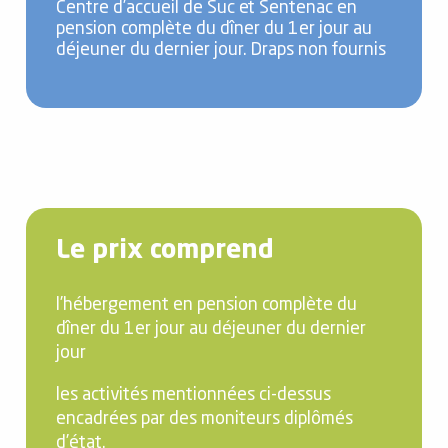
Centre d’accueil de Suc et Sentenac en
pension complète du dîner du 1er jour au
déjeuner du dernier jour. Draps non fournis
Le prix comprend
l’hébergement en pension complète du
dîner du 1er jour au déjeuner du dernier
jour
les activités mentionnées ci-dessus
encadrées par des moniteurs diplômés
d’état.