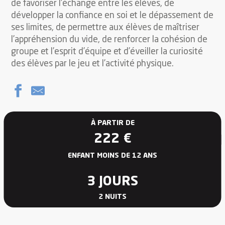
de favoriser l’échange entre les élèves, de
développer la confiance en soi et le dépassement de
ses limites, de permettre aux élèves de maîtriser
l’appréhension du vide, de renforcer la cohésion de
groupe et l’esprit d’équipe et d’éveiller la curiosité
des élèves par le jeu et l’activité physique.
À PARTIR DE
222
€
ENFANT MOINS DE 12 ANS
3 JOURS
2 NUITS