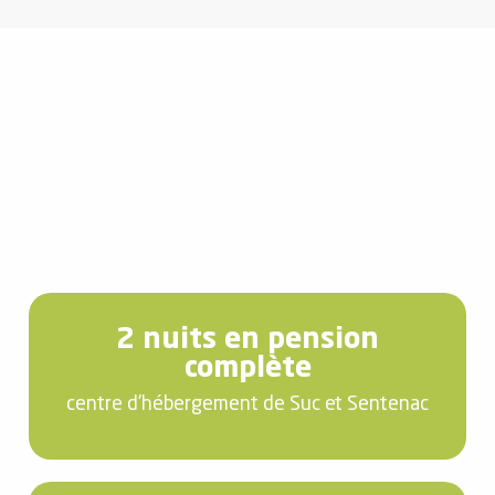
2 nuits en pension
complète
centre d'hébergement de Suc et Sentenac