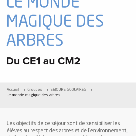
LE MONDE
MAGIQUE DES
ARBRES
Du CE1 au CM2
Accueil
Groupes
SEJOURS SCOLAIRES
Le monde magique des arbres
Les objectifs de ce séjour sont de sensibiliser les
élèves au respect des arbres et de l’environnement,