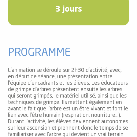
3 jours
PROGRAMME
L’animation se déroule sur 2h30 d’activité, avec,
en début de séance, une présentation entre
l’équipe d’encadrants et les élèves. Les éducateurs
de grimpe d’arbres présentent ensuite les arbres
qui seront grimpés, le matériel utilisé, ainsi que les
techniques de grimpe. Ils mettent également en
avant le fait que l’arbre est un être vivant et font le
lien avec l’être humain (respiration, nourriture…).
Durant l’activité, les élèves deviennent autonomes
sur leur ascension et prennent donc le temps de se
familiariser avec l’arbre qui devient un vrai terrain