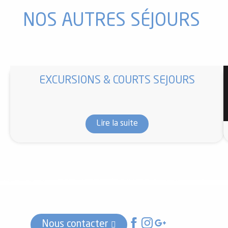
NOS AUTRES SÉJOURS
EXCURSIONS & COURTS SEJOURS
Lire la suite
Nous contacter