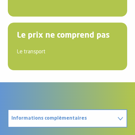
Le prix ne comprend pas
Le transport
Informations complèmentaires