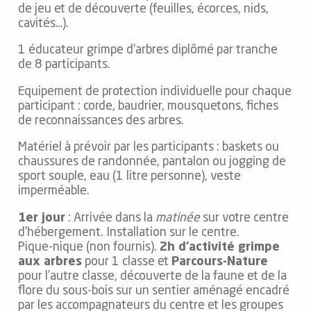
de jeu et de découverte (feuilles, écorces, nids,
cavités…).
1 éducateur grimpe d’arbres diplômé par tranche
de 8 participants.
Equipement de protection individuelle pour chaque
participant : corde, baudrier, mousquetons, fiches
de reconnaissances des arbres.
Matériel à prévoir par les participants : baskets ou
chaussures de randonnée, pantalon ou jogging de
sport souple, eau (1 litre personne), veste
imperméable.
1er jour
: Arrivée dans la
matinée
sur votre centre
d’hébergement. Installation sur le centre.
Pique-nique (non fournis).
2h d’activité grimpe
aux arbres
pour 1 classe et
Parcours-Nature
pour l’autre classe, découverte de la faune et de la
flore du sous-bois sur un sentier aménagé encadré
par les accompagnateurs du centre et les groupes