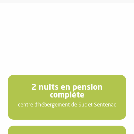
2 nuits en pension
complète
centre d'hébergement de Suc et Sentenac