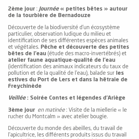
2ème jour
:
Journée
« petites bêtes » autour
de la tourbière de Bernadouze
Découverte de la biodiversité d’un écosystème
particulier, observation ludique du milieu et
identification de ses différentes espèces animales
et végétales.
Pêche et découverte des petites
bêtes de l’eau
(étude des macro-invertébrés) et
atelier faune aquatique-qualité de l’eau
(identification des animaux indicateurs du taux de
pollution et de la qualité de l’eau), balade sur
les
estives du Port de Lers et dans la hêtraie de
Freychinède
Veillée
: Soirée Contes et légendes d’Ariège
3ème jour
en matinée
: Visite de la miellerie « le
rucher du Montcalm » avec atelier bougie.
Découverte du monde des abeilles, du travail de
l’apicultrice, les différents produits issus du travail