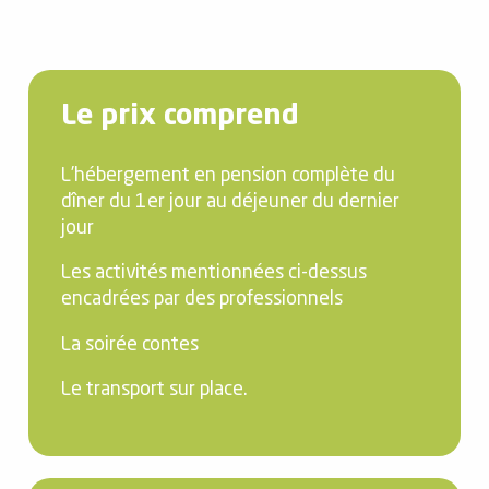
Le prix comprend
L’hébergement en pension complète du
dîner du 1er jour au déjeuner du dernier
jour
Les activités mentionnées ci-dessus
encadrées par des professionnels
La soirée contes
Le transport sur place.