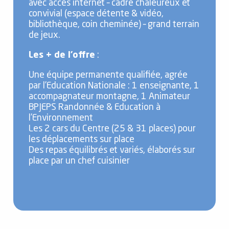
avec accès internet – cadre chaleureux et
convivial (espace détente & vidéo,
bibliothèque, coin cheminée) – grand terrain
de jeux.
Les + de l’offre
:
Une équipe permanente qualifiée, agrée
par l’Education Nationale : 1 enseignante, 1
accompagnateur montagne, 1 Animateur
BPJEPS Randonnée & Education à
l’Environnement
Les 2 cars du Centre (25 & 31 places) pour
les déplacements sur place
Des repas équilibrés et variés, élaborés sur
place par un chef cuisinier