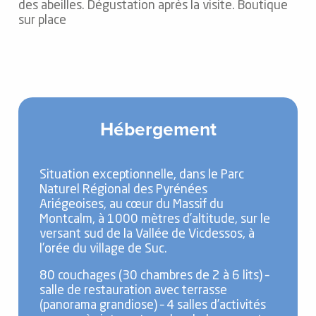
des abeilles. Dégustation après la visite. Boutique
sur place
Hébergement
Situation exceptionnelle, dans le Parc
Naturel Régional des Pyrénées
Ariégeoises, au cœur du Massif du
Montcalm, à 1000 mètres d’altitude, sur le
versant sud de la Vallée de Vicdessos, à
l’orée du village de Suc.
80 couchages (30 chambres de 2 à 6 lits) –
salle de restauration avec terrasse
(panorama grandiose) – 4 salles d’activités