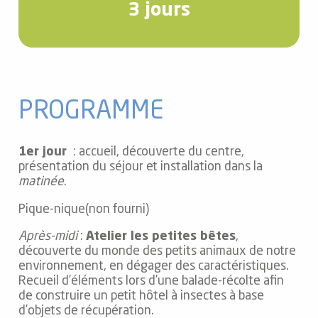
3 jours
PROGRAMME
1er jour
: accueil, découverte du centre,
présentation du séjour et installation dans la
matinée
.
Pique-nique(non fourni)
Après-midi
:
Atelier les petites bêtes
,
découverte du monde des petits animaux de notre
environnement, en dégager des caractéristiques.
Recueil d’éléments lors d’une balade-récolte afin
de construire un petit hôtel à insectes à base
d’objets de récupération.