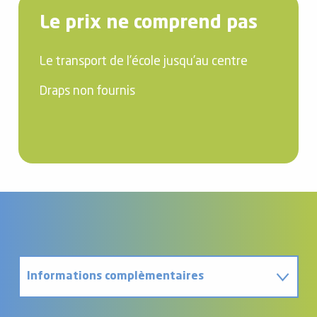
Le prix ne comprend pas
Le transport de l’école jusqu’au centre
Draps non fournis
Informations complèmentaires