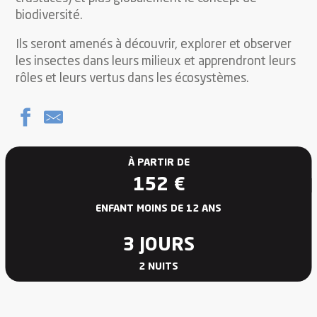
biodiversité.
Ils seront amenés à découvrir, explorer et observer
les insectes dans leurs milieux et apprendront leurs
rôles et leurs vertus dans les écosystèmes.
À PARTIR DE
152
€
ENFANT MOINS DE 12 ANS
3 JOURS
2 NUITS