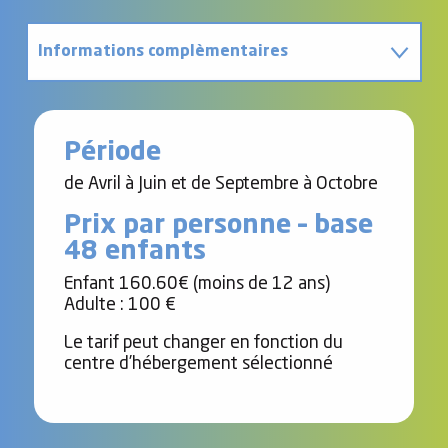
Informations complèmentaires
Contact
Période
de Avril à Juin et de Septembre à Octobre
Prix par personne – base
48 enfants
Enfant 160.60€ (moins de 12 ans)
Adulte : 100 €
Le tarif peut changer en fonction du
centre d’hébergement sélectionné