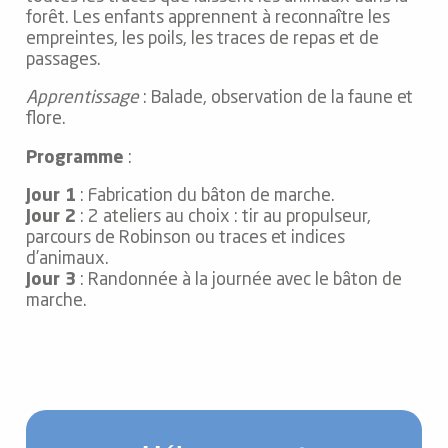
forêt. Les enfants apprennent à reconnaître les
empreintes, les poils, les traces de repas et de
passages.
Apprentissage
: Balade, observation de la faune et
flore.
Programme
:
Jour 1
: Fabrication du bâton de marche.
Jour 2
: 2 ateliers au choix : tir au propulseur,
parcours de Robinson ou traces et indices
d’animaux.
Jour 3
: Randonnée à la journée avec le bâton de
marche.