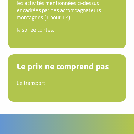
les activités mentionnées ci-dessus
encadrées par des accompagnateurs
montagnes (1 pour 12)
la soirée contes.
Le prix ne comprend pas
Le transport