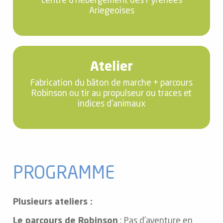
centre d'hébergement des Pyrénées
Ariegeoises
Atelier
Fabrication du bâton de marche + parcours
Robinson ou tir au propulseur ou traces et
indices d'animaux
PROGRAMME
Plusieurs ateliers :
Le parcours de Robinson
: Pas d’aventure en