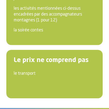
les activités mentionnées ci-dessus
encadrées par des accompagnateurs
montagnes (1 pour 12)
la soirée contes
Le prix ne comprend pas
le transport