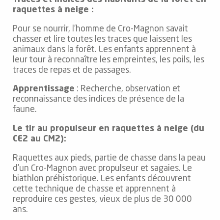
raquettes à neige :
Pour se nourrir, l’homme de Cro-Magnon savait
chasser et lire toutes les traces que laissent les
animaux dans la forêt. Les enfants apprennent à
leur tour à reconnaître les empreintes, les poils, les
traces de repas et de passages.
Apprentissage
: Recherche, observation et
reconnaissance des indices de présence de la
faune.
Le tir au propulseur en raquettes à neige (du
CE2 au CM2):
Raquettes aux pieds, partie de chasse dans la peau
d’un Cro-Magnon avec propulseur et sagaies. Le
biathlon préhistorique. Les enfants découvrent
cette technique de chasse et apprennent à
reproduire ces gestes, vieux de plus de 30 000
ans.