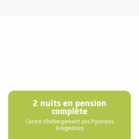
2 nuits en pension
complète
Centre d'hébergement des Pyrénées
Ariegeoises