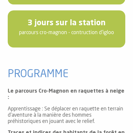
3 jours sur la station
parcours cro-magnon - contruction d'igloo
PROGRAMME
Le parcours Cro-Magnon en raquettes à neige
:
Apprentissage : Se déplacer en raquette en terrain
d’aventure à la manière des hommes
préhistoriques en jouant avec le relief.
Traces et indices des habitants de la forêt en