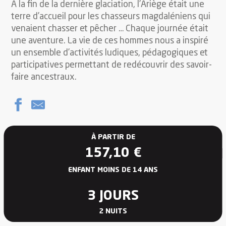
A la fin de la dernière glaciation, l’Ariège était une
terre d’accueil pour les chasseurs magdaléniens qui
venaient chasser et pêcher … Chaque journée était
une aventure. La vie de ces hommes nous a inspiré
un ensemble d’activités ludiques, pédagogiques et
participatives permettant de redécouvrir des savoir-
faire ancestraux.
À PARTIR DE
157,10
€
ENFANT MOINS DE 14 ANS
3 JOURS
2 NUITS