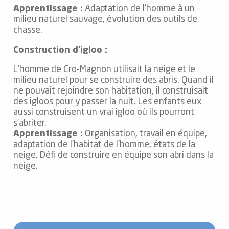
Apprentissage :
Adaptation de l’homme à un
milieu naturel sauvage, évolution des outils de
chasse.
Construction d’igloo :
L’homme de Cro-Magnon utilisait la neige et le
milieu naturel pour se construire des abris. Quand il
ne pouvait rejoindre son habitation, il construisait
des igloos pour y passer la nuit. Les enfants eux
aussi construisent un vrai igloo où ils pourront
s’abriter.
Apprentissage :
Organisation, travail en équipe,
adaptation de l’habitat de l’homme, états de la
neige. Défi de construire en équipe son abri dans la
neige.