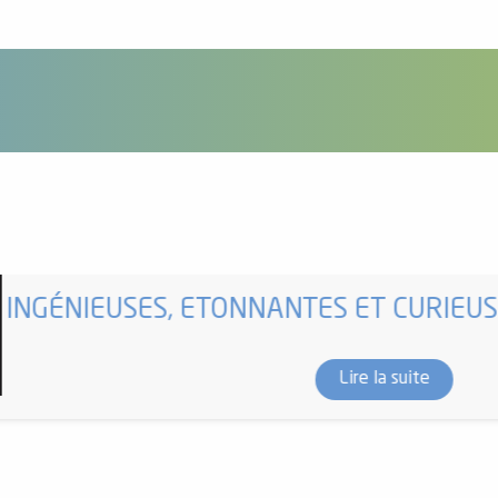
INGÉNIEUSES, ETONNANTES ET CURIEUS
Lire la suite