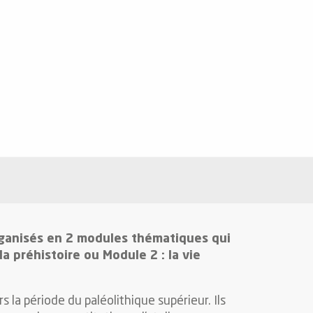
organisés en 2 modules thématiques qui
a préhistoire ou Module 2 : la vie
s la période du paléolithique supérieur. Ils