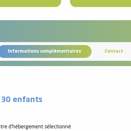
Informations complèmentaires
Contact
e 30 enfants
entre d’hébergement sélectionné