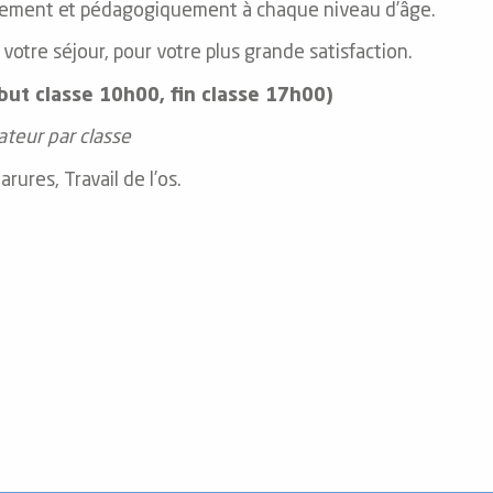
llement et pédagogiquement à chaque niveau d’âge.
votre séjour, pour votre plus grande satisfaction.
ébut classe 10h00, fin classe 17h00)
ateur par classe
arures, Travail de l’os.