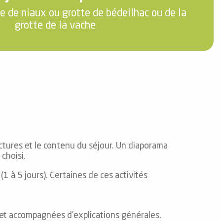
te de niaux ou grotte de bédeilhac ou de la
grotte de la vache
ctures et le contenu du séjour. Un diaporama
choisi.
 à 5 jours). Certaines de ces activités
s et accompagnées d’explications générales.