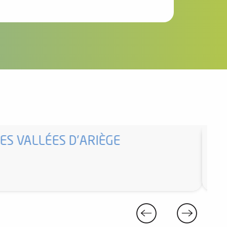
ES VALLÉES D’ARIÈGE