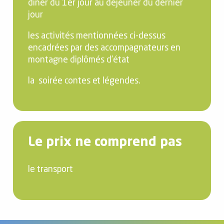
dîner du 1er jour au déjeuner du dernier
jour
les activités mentionnées ci-dessus
encadrées par des accompagnateurs en
montagne diplômés d’état
la soirée contes et légendes.
Le prix ne comprend pas
le transport