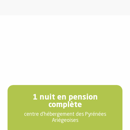
1 nuit en pension
complète
centre d'hébergement des Pyrénées
Ariégeoises