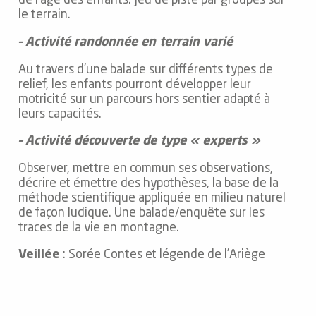
de l’âge des enfants. Jeu de piste par groupes sur
le terrain.
– Activité randonnée en terrain varié
Au travers d’une balade sur différents types de
relief, les enfants pourront développer leur
motricité sur un parcours hors sentier adapté à
leurs capacités.
– Activité découverte de type « experts »
Observer, mettre en commun ses observations,
décrire et émettre des hypothèses, la base de la
méthode scientifique appliquée en milieu naturel
de façon ludique. Une balade/enquête sur les
traces de la vie en montagne.
Veillée
: Sorée Contes et légende de l’Ariège