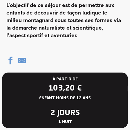
L’objectif de ce séjour est de permettre aux
enfants de découvrir de façon ludique le
milieu montagnard sous toutes ses formes via
la démarche naturaliste et scientifique,
l’aspect sportif et aventurier.
À PARTIR DE
103,20
€
ENFANT MOINS DE 12 ANS
2 JOURS
1 NUIT