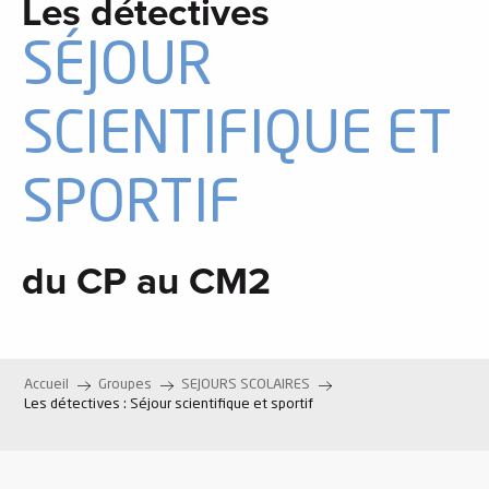
Les détectives
SÉJOUR
SCIENTIFIQUE ET
SPORTIF
du CP au CM2
Accueil
Groupes
SEJOURS SCOLAIRES
Les détectives : Séjour scientifique et sportif