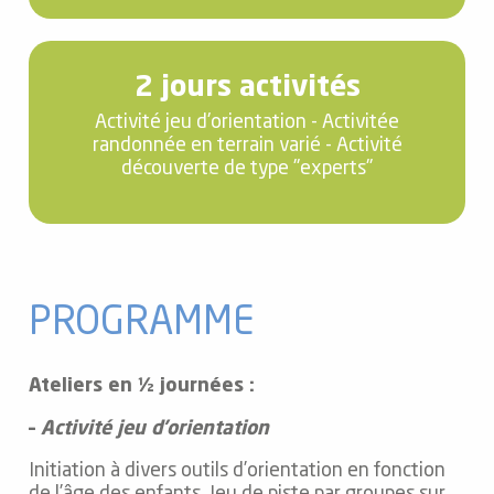
2 jours activités
Activité jeu d'orientation - Activitée
randonnée en terrain varié - Activité
découverte de type "experts"
PROGRAMME
Ateliers en ½ journées :
–
Activité jeu d’orientation
Initiation à divers outils d’orientation en fonction