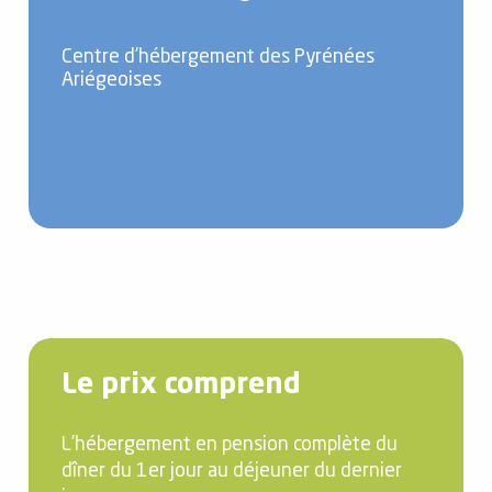
Centre d’hébergement des Pyrénées
Ariégeoises
Le prix comprend
L’hébergement en pension complète du
dîner du 1er jour au déjeuner du dernier