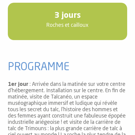
3 jours
Roches et cailloux
PROGRAMME
1er jour
: Arrivée dans la matinée sur votre centre
d’hébergement. Installation sur le centre. En fin de
matinée, visite de Talcanéo, un espace
muséographique immersif et ludique qui révèle
tous les secret du talc, l’histoire des hommes et
des femmes ayant construit une fabuleuse épopée
industrielle ariégeoise ! et visite de la carrière de
talc de Trimouns : la plus grande carrière de talc à