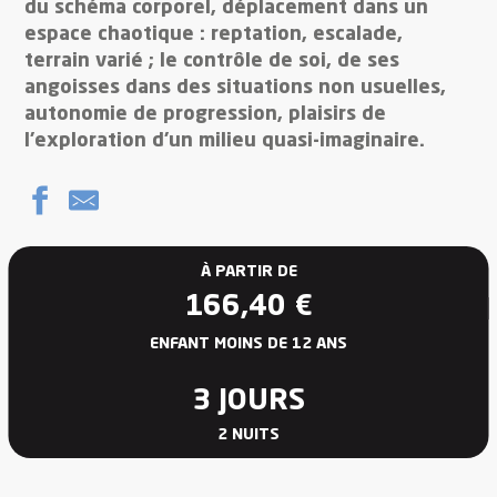
du schéma corporel, déplacement dans un
espace chaotique : reptation, escalade,
terrain varié ; le contrôle de soi, de ses
angoisses dans des situations non usuelles,
autonomie de progression, plaisirs de
l’exploration d’un milieu quasi-imaginaire.
À PARTIR DE
166,40
€
ENFANT MOINS DE 12 ANS
3 JOURS
2 NUITS