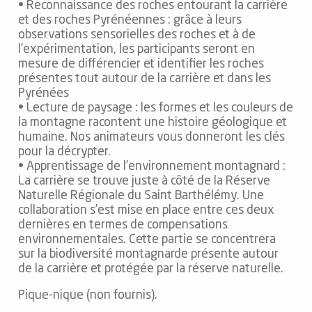
• Reconnaissance des roches entourant la carrière
et des roches Pyrénéennes : grâce à leurs
observations sensorielles des roches et à de
l’expérimentation, les participants seront en
mesure de différencier et identifier les roches
présentes tout autour de la carrière et dans les
Pyrénées
• Lecture de paysage : les formes et les couleurs de
la montagne racontent une histoire géologique et
humaine. Nos animateurs vous donneront les clés
pour la décrypter.
• Apprentissage de l’environnement montagnard :
La carrière se trouve juste à côté de la Réserve
Naturelle Régionale du Saint Barthélémy. Une
collaboration s’est mise en place entre ces deux
dernières en termes de compensations
environnementales. Cette partie se concentrera
sur la biodiversité montagnarde présente autour
de la carrière et protégée par la réserve naturelle.
Pique-nique (non fournis).