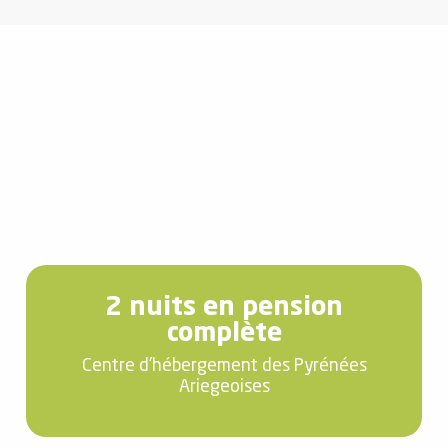
2 nuits en pension
complète
Centre d'hébergement des Pyrénées
Ariegeoises