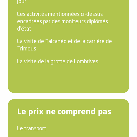
jour
Les activités mentionnées ci-dessus
encadrées par des moniteurs diplômés
d’état
La visite de Talcanéo et de la carrière de
Trimous
La visite de la grotte de Lombrives
Le prix ne comprend pas
Le transport