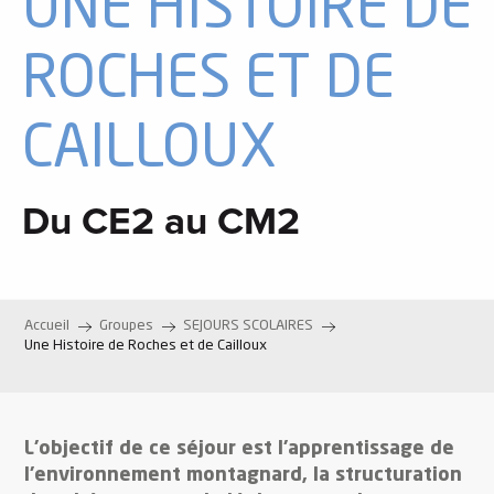
UNE HISTOIRE DE
ROCHES ET DE
CAILLOUX
Du CE2 au CM2
Accueil
Groupes
SEJOURS SCOLAIRES
Une Histoire de Roches et de Cailloux
L’objectif de ce séjour est l’apprentissage de
l’environnement montagnard, la structuration