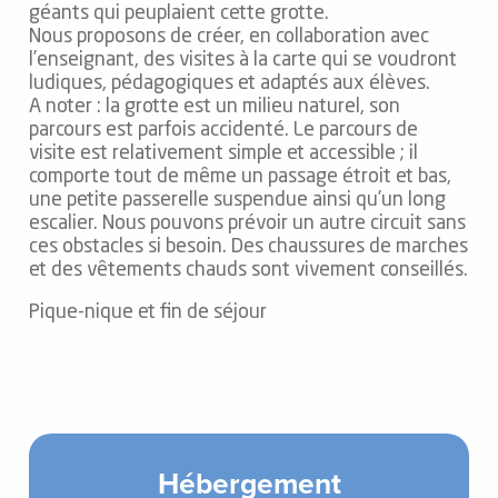
géants qui peuplaient cette grotte.
Nous proposons de créer, en collaboration avec
l’enseignant, des visites à la carte qui se voudront
ludiques, pédagogiques et adaptés aux élèves.
A noter : la grotte est un milieu naturel, son
parcours est parfois accidenté. Le parcours de
visite est relativement simple et accessible ; il
comporte tout de même un passage étroit et bas,
une petite passerelle suspendue ainsi qu’un long
escalier. Nous pouvons prévoir un autre circuit sans
ces obstacles si besoin. Des chaussures de marches
et des vêtements chauds sont vivement conseillés.
Pique-nique et fin de séjour
Hébergement