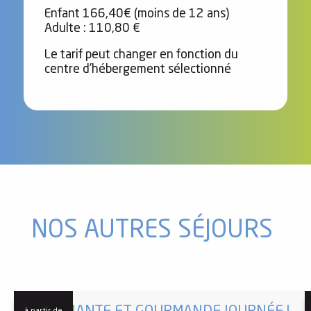
Enfant 166,40€ (moins de 12 ans)
Adulte : 110,80 €
Le tarif peut changer en fonction du
centre d’hébergement sélectionné
NOS AUTRES SÉJOURS